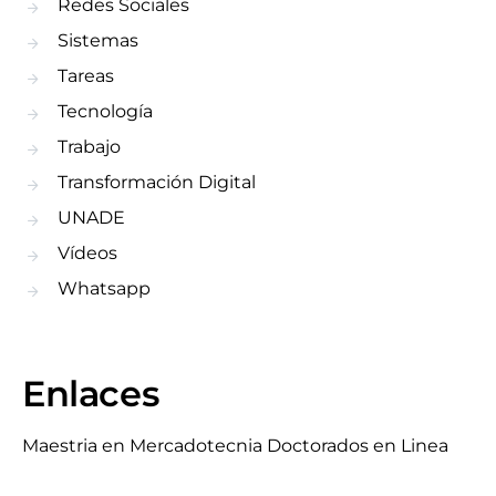
Redes Sociales
Sistemas
Tareas
Tecnología
Trabajo
Transformación Digital
UNADE
Vídeos
Whatsapp
Enlaces
Maestria en Mercadotecnia
Doctorados en Linea