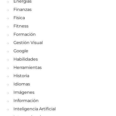
Energías
Finanzas
Física
Fitness
Formación
Gestiön Visual
Google
Habilidades
Herramientas
Historia
Idiomas
Imágenes
Información
Inteligencia Artificial