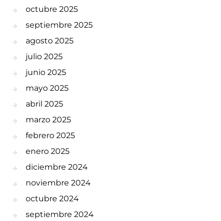
octubre 2025
septiembre 2025
agosto 2025
julio 2025
junio 2025
mayo 2025
abril 2025
marzo 2025
febrero 2025
enero 2025
diciembre 2024
noviembre 2024
octubre 2024
septiembre 2024