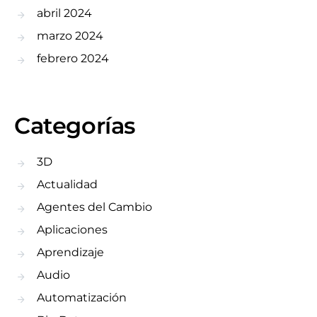
abril 2024
marzo 2024
febrero 2024
Categorías
3D
Actualidad
Agentes del Cambio
Aplicaciones
Aprendizaje
Audio
Automatización