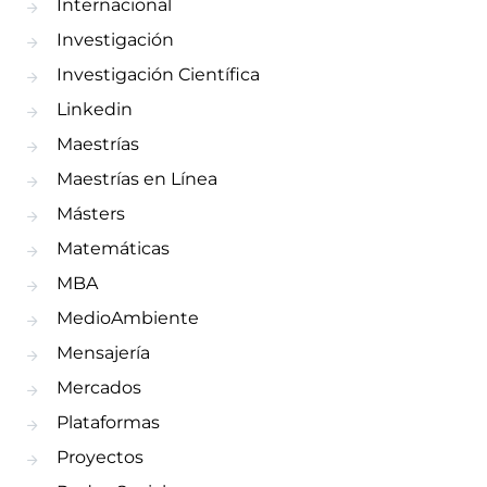
Internacional
Investigación
Investigación Científica
Linkedin
Maestrías
Maestrías en Línea
Másters
Matemáticas
MBA
MedioAmbiente
Mensajería
Mercados
Plataformas
Proyectos