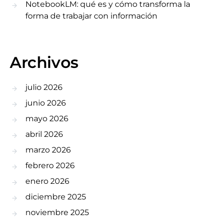
NotebookLM: qué es y cómo transforma la
forma de trabajar con información
Archivos
julio 2026
junio 2026
mayo 2026
abril 2026
marzo 2026
febrero 2026
enero 2026
diciembre 2025
noviembre 2025