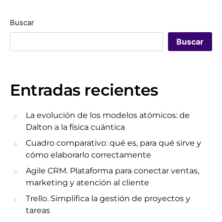
Buscar
Buscar
Entradas recientes
La evolución de los modelos atómicos: de
Dalton a la física cuántica
Cuadro comparativo: qué es, para qué sirve y
cómo elaborarlo correctamente
Agile CRM. Plataforma para conectar ventas,
marketing y atención al cliente
Trello. Simplifica la gestión de proyectos y
tareas