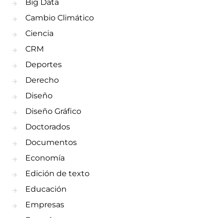
Big Data
Cambio Climático
Ciencia
CRM
Deportes
Derecho
Diseño
Diseño Gráfico
Doctorados
Documentos
Economía
Edición de texto
Educación
Empresas