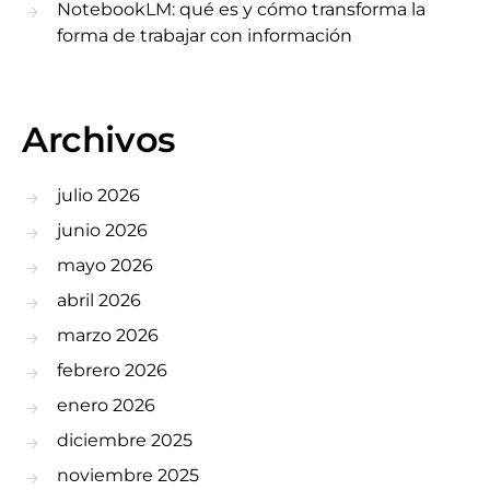
NotebookLM: qué es y cómo transforma la
forma de trabajar con información
Archivos
julio 2026
junio 2026
mayo 2026
abril 2026
marzo 2026
febrero 2026
enero 2026
diciembre 2025
noviembre 2025