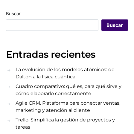
Buscar
Buscar
Entradas recientes
La evolución de los modelos atómicos: de
Dalton a la física cuántica
Cuadro comparativo: qué es, para qué sirve y
cómo elaborarlo correctamente
Agile CRM. Plataforma para conectar ventas,
marketing y atención al cliente
Trello. Simplifica la gestión de proyectos y
tareas