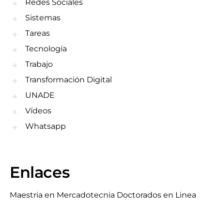
Redes Sociales
Sistemas
Tareas
Tecnología
Trabajo
Transformación Digital
UNADE
Vídeos
Whatsapp
Enlaces
Maestria en Mercadotecnia
Doctorados en Linea