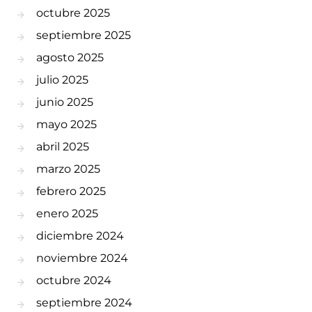
octubre 2025
septiembre 2025
agosto 2025
julio 2025
junio 2025
mayo 2025
abril 2025
marzo 2025
febrero 2025
enero 2025
diciembre 2024
noviembre 2024
octubre 2024
septiembre 2024