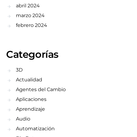
abril 2024
marzo 2024
febrero 2024
Categorías
3D
Actualidad
Agentes del Cambio
Aplicaciones
Aprendizaje
Audio
Automatización