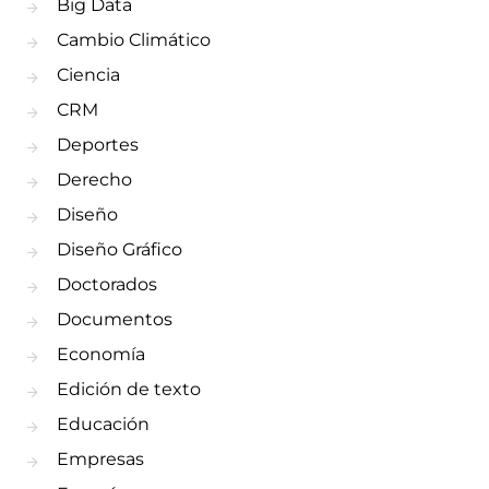
Big Data
Cambio Climático
Ciencia
CRM
Deportes
Derecho
Diseño
Diseño Gráfico
Doctorados
Documentos
Economía
Edición de texto
Educación
Empresas