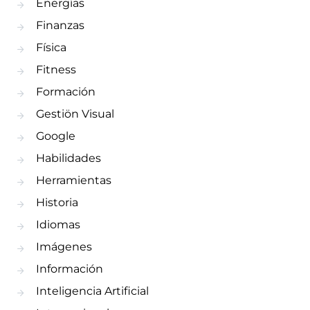
Energías
Finanzas
Física
Fitness
Formación
Gestiön Visual
Google
Habilidades
Herramientas
Historia
Idiomas
Imágenes
Información
Inteligencia Artificial