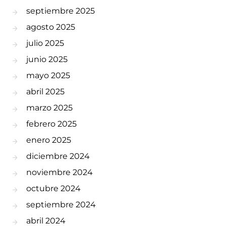
septiembre 2025
agosto 2025
julio 2025
junio 2025
mayo 2025
abril 2025
marzo 2025
febrero 2025
enero 2025
diciembre 2024
noviembre 2024
octubre 2024
septiembre 2024
abril 2024