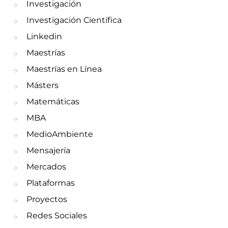
Investigación
Investigación Científica
Linkedin
Maestrías
Maestrías en Línea
Másters
Matemáticas
MBA
MedioAmbiente
Mensajería
Mercados
Plataformas
Proyectos
Redes Sociales