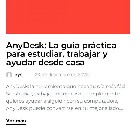
AnyDesk: La guía práctica
para estudiar, trabajar y
ayudar desde casa
eys
23 de diciembre de 2025
AnyDesk: la herramienta que hace tu día más fácil
Si estudias, trabajas desde casa o simplemente
quieres ayudar a alguien con su computadora,
AnyDesk puede convertirse en tu mejor aliado.…
Ver más