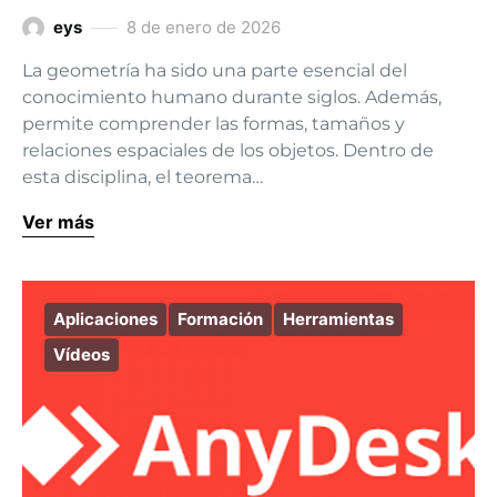
eys
8 de enero de 2026
La geometría ha sido una parte esencial del
conocimiento humano durante siglos. Además,
permite comprender las formas, tamaños y
relaciones espaciales de los objetos. Dentro de
esta disciplina, el teorema…
Ver más
Aplicaciones
Formación
Herramientas
Vídeos