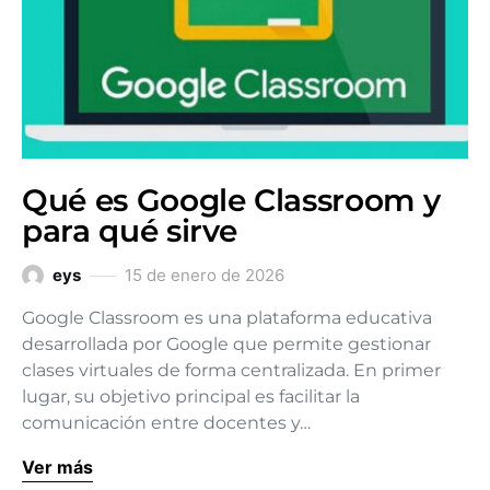
Qué es Google Classroom y
para qué sirve
eys
15 de enero de 2026
Google Classroom es una plataforma educativa
desarrollada por Google que permite gestionar
clases virtuales de forma centralizada. En primer
lugar, su objetivo principal es facilitar la
comunicación entre docentes y…
Ver más