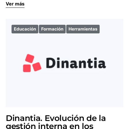
Ver más
Educación
Formación
Herramientas
Dinantia. Evolución de la
gestión interna en los