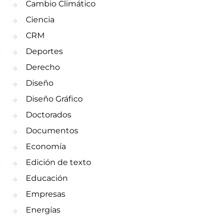
Cambio Climático
Ciencia
CRM
Deportes
Derecho
Diseño
Diseño Gráfico
Doctorados
Documentos
Economía
Edición de texto
Educación
Empresas
Energías