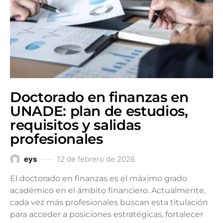
Doctorado en finanzas en
UNADE: plan de estudios,
requisitos y salidas
profesionales
eys
12 de febrero de 2026
El doctorado en finanzas es el máximo grado
académico en el ámbito financiero. Actualmente,
cada vez más profesionales buscan esta titulación
para acceder a posiciones estratégicas, fortalecer