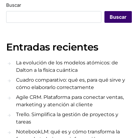
Buscar
Buscar
Entradas recientes
La evolución de los modelos atómicos: de
Dalton a la física cuántica
Cuadro comparativo: qué es, para qué sirve y
cómo elaborarlo correctamente
Agile CRM. Plataforma para conectar ventas,
marketing y atención al cliente
Trello. Simplifica la gestión de proyectos y
tareas
NotebookLM: qué es y cómo transforma la