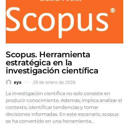
Scopus. Herramienta
estratégica en la
investigación científica
eys
29 de enero de 2026
La investigación científica no solo consiste en
producir conocimiento. Además, implica analizar el
contexto, identificar tendencias y tomar
decisiones informadas. En este escenario, scopus
se ha convertido en una herramienta…