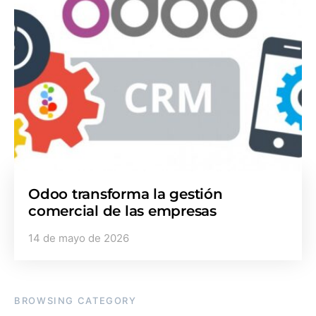
Odoo transforma la gestión
comercial de las empresas
14 de mayo de 2026
BROWSING CATEGORY