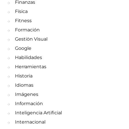
Finanzas
Física
Fitness
Formación
Gestiön Visual
Google
Habilidades
Herramientas
Historia
Idiomas
Imágenes
Información
Inteligencia Artificial
Internacional