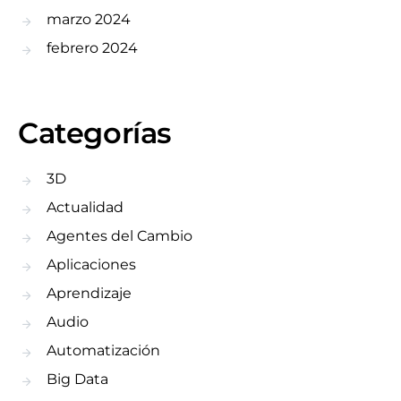
marzo 2024
febrero 2024
Categorías
3D
Actualidad
Agentes del Cambio
Aplicaciones
Aprendizaje
Audio
Automatización
Big Data