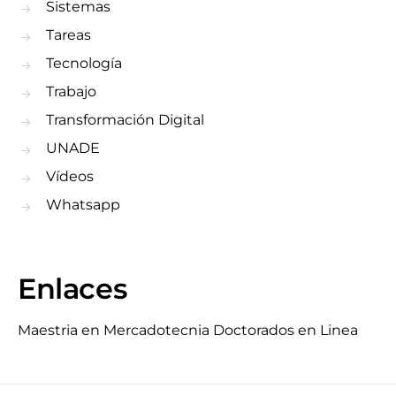
Sistemas
Tareas
Tecnología
Trabajo
Transformación Digital
UNADE
Vídeos
Whatsapp
Enlaces
Maestria en Mercadotecnia
Doctorados en Linea