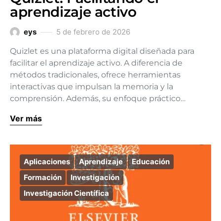
aprendizaje activo
eys
5 de febrero de 2026
Quizlet es una plataforma digital diseñada para
facilitar el aprendizaje activo. A diferencia de
métodos tradicionales, ofrece herramientas
interactivas que impulsan la memoria y la
comprensión. Además, su enfoque práctico…
Ver más
Aplicaciones
Aprendizaje
Educación
Formación
Investigación
Investigación Científica