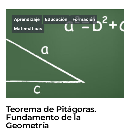
Aprendizaje
Educación
Formación
Matemáticas
Teorema de Pitágoras.
Fundamento de la
Geometría