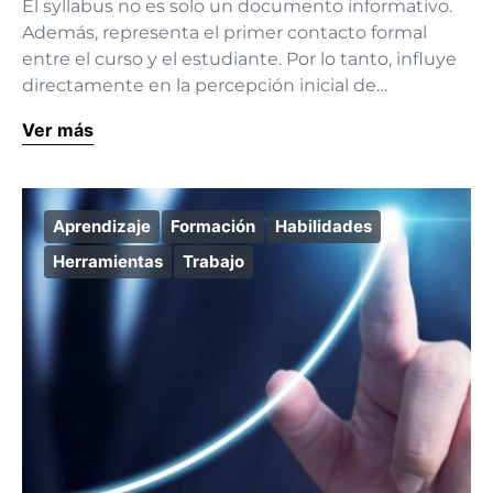
El syllabus no es solo un documento informativo.
Además, representa el primer contacto formal
entre el curso y el estudiante. Por lo tanto, influye
directamente en la percepción inicial de…
Ver más
Aprendizaje
Formación
Habilidades
Herramientas
Trabajo