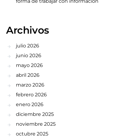
forma de trabajar con información
Archivos
julio 2026
junio 2026
mayo 2026
abril 2026
marzo 2026
febrero 2026
enero 2026
diciembre 2025
noviembre 2025
octubre 2025