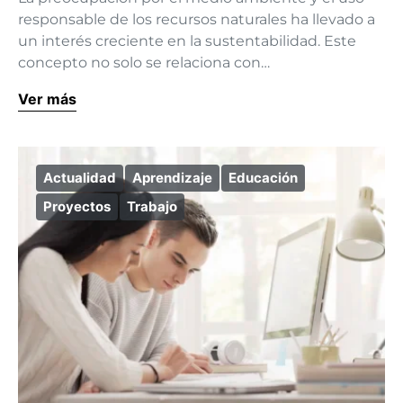
responsable de los recursos naturales ha llevado a
un interés creciente en la sustentabilidad. Este
concepto no solo se relaciona con…
Ver más
Actualidad
Aprendizaje
Educación
Proyectos
Trabajo