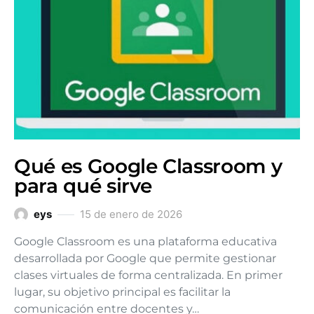
Qué es Google Classroom y
para qué sirve
eys
15 de enero de 2026
Google Classroom es una plataforma educativa
desarrollada por Google que permite gestionar
clases virtuales de forma centralizada. En primer
lugar, su objetivo principal es facilitar la
comunicación entre docentes y…