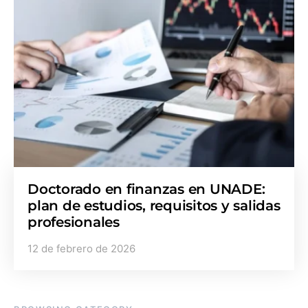
Doctorado en finanzas en UNADE:
plan de estudios, requisitos y salidas
profesionales
12 de febrero de 2026