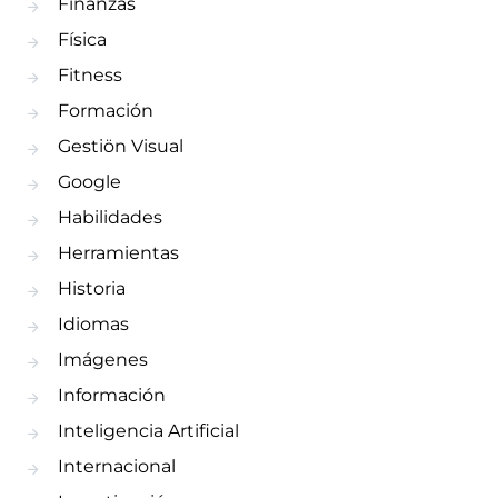
Finanzas
Física
Fitness
Formación
Gestiön Visual
Google
Habilidades
Herramientas
Historia
Idiomas
Imágenes
Información
Inteligencia Artificial
Internacional