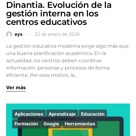
Dinantia. Evolución de la
gestión interna en los
centros educativos
eys
22 de enero de 2026
La gestión educativa moderna exige algo más que
una buena planificación académica. En la
actualidad, los centros deben coordinar
información, personas y procesos de forma
eficiente. Por este motivo, la…
Ver más
Aplicaciones
Aprendizaje
Educación
Formación
Google
Herramientas