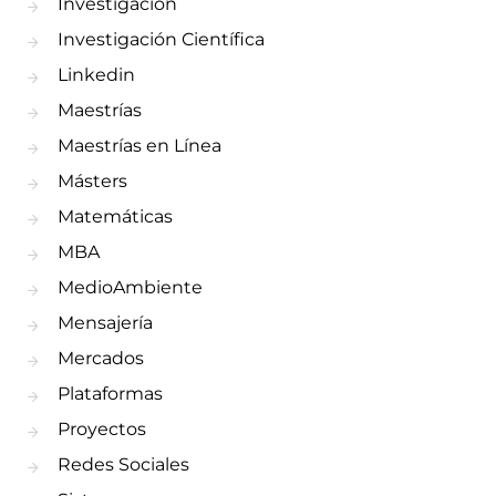
Investigación
Investigación Científica
Linkedin
Maestrías
Maestrías en Línea
Másters
Matemáticas
MBA
MedioAmbiente
Mensajería
Mercados
Plataformas
Proyectos
Redes Sociales