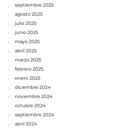
septiembre 2025
agosto 2025
julio 2025
junio 2025
mayo 2025
abril 2025
marzo 2025
febrero 2025
enero 2025
diciembre 2024
noviembre 2024
octubre 2024
septiembre 2024
abril 2024