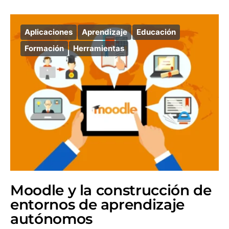
Aplicaciones
Aprendizaje
Educación
Formación
Herramientas
Moodle y la construcción de
entornos de aprendizaje
autónomos