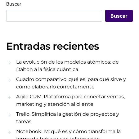
Buscar
Buscar
Entradas recientes
La evolución de los modelos atómicos: de
Dalton a la física cuántica
Cuadro comparativo: qué es, para qué sirve y
cómo elaborarlo correctamente
Agile CRM. Plataforma para conectar ventas,
marketing y atención al cliente
Trello. Simplifica la gestión de proyectos y
tareas
NotebookLM: qué es y cómo transforma la
forma de trabajar con información