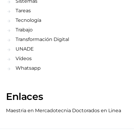
Sistemas
Tareas
Tecnología
Trabajo
Transformación Digital
UNADE
Vídeos
Whatsapp
Enlaces
Maestria en Mercadotecnia
Doctorados en Linea