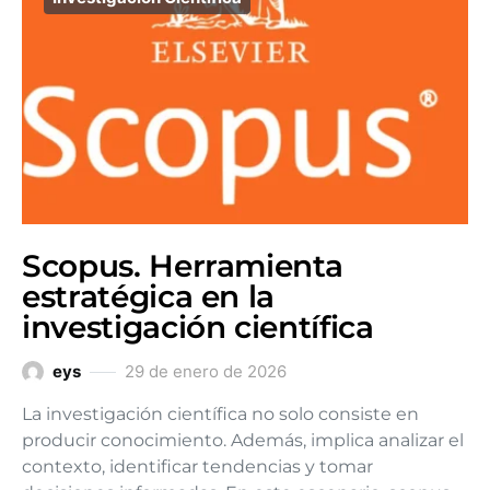
Scopus. Herramienta
estratégica en la
investigación científica
eys
29 de enero de 2026
La investigación científica no solo consiste en
producir conocimiento. Además, implica analizar el
contexto, identificar tendencias y tomar