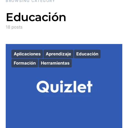
BROWSING CATEGORY
Educación
18 posts
Aplicaciones
Aprendizaje
Educación
Formación
Herramientas