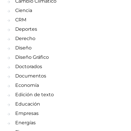
Cambio Climático
Ciencia
CRM
Deportes
Derecho
Diseño
Diseño Gráfico
Doctorados
Documentos
Economía
Edición de texto
Educación
Empresas
Energías