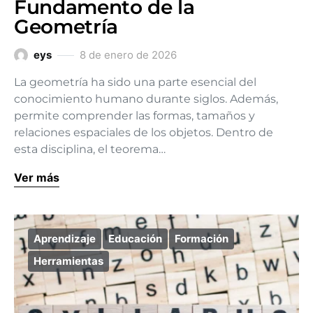
Fundamento de la
Geometría
eys
8 de enero de 2026
La geometría ha sido una parte esencial del
conocimiento humano durante siglos. Además,
permite comprender las formas, tamaños y
relaciones espaciales de los objetos. Dentro de
esta disciplina, el teorema…
Ver más
Aprendizaje
Educación
Formación
Herramientas