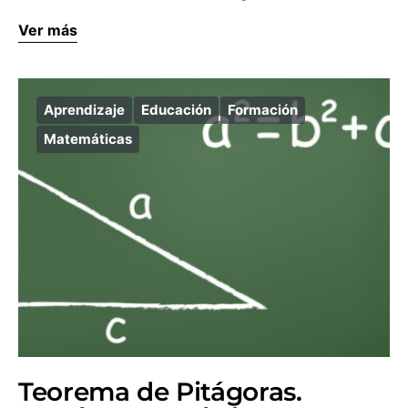
Ver más
Aprendizaje
Educación
Formación
Matemáticas
Teorema de Pitágoras.