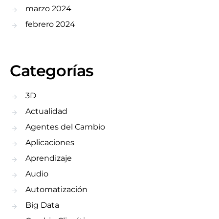
marzo 2024
febrero 2024
Categorías
3D
Actualidad
Agentes del Cambio
Aplicaciones
Aprendizaje
Audio
Automatización
Big Data