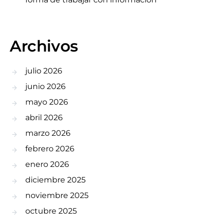
Archivos
julio 2026
junio 2026
mayo 2026
abril 2026
marzo 2026
febrero 2026
enero 2026
diciembre 2025
noviembre 2025
octubre 2025