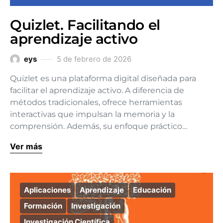
Quizlet. Facilitando el
aprendizaje activo
eys
5 de febrero de 2026
Quizlet es una plataforma digital diseñada para
facilitar el aprendizaje activo. A diferencia de
métodos tradicionales, ofrece herramientas
interactivas que impulsan la memoria y la
comprensión. Además, su enfoque práctico…
Ver más
Aplicaciones
Aprendizaje
Educación
Formación
Investigación
Investigación Científica